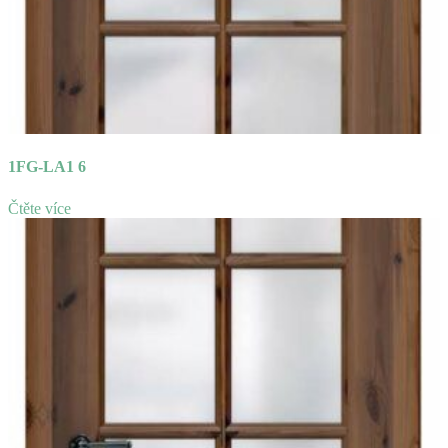
1FG-LA1 6
Čtěte více