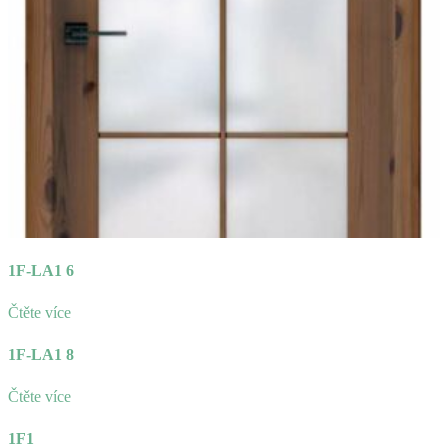
1F-LA1 6
Čtěte více
1F-LA1 8
Čtěte více
1F1