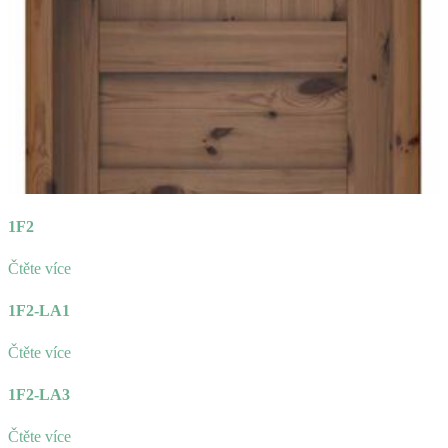
1F2
Čtěte více
1F2-LA1
Čtěte více
1F2-LA3
Čtěte více