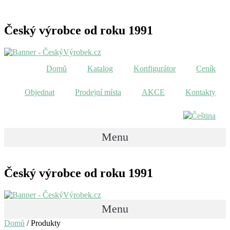
Český výrobce od roku 1991
Domů
Katalog
Konfigurátor
Ceník
Objednat
Prodejní místa
AKCE
Kontakty
Menu
Český výrobce od roku 1991
Menu
Domů
/ Produkty