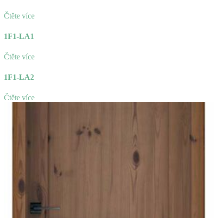
Čtěte více
1F1-LA1
Čtěte více
1F1-LA2
Čtěte více