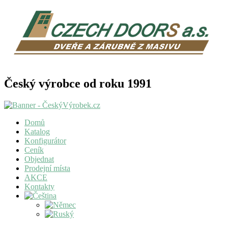
Český výrobce od roku 1991
Domů
Katalog
Konfigurátor
Ceník
Objednat
Prodejní místa
AKCE
Kontakty