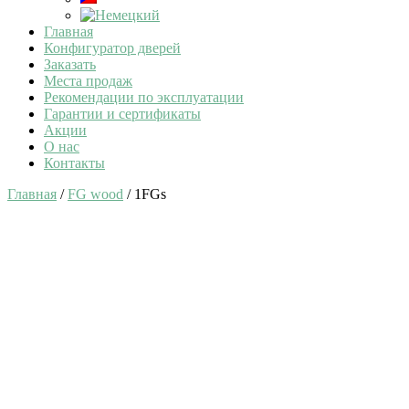
Главная
Конфигуратор дверей
Заказать
Места продаж
Рекомендации по эксплуатации
Гарантии и сертификаты
Акции
О нас
Контакты
Главная
/
FG wood
/ 1FGs