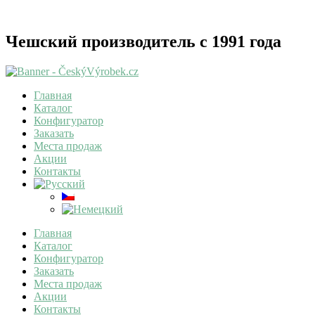
Чешский производитель с 1991 года
Главная
Каталог
Конфигуратор
Заказать
Места продаж
Акции
Контакты
Главная
Каталог
Конфигуратор
Заказать
Места продаж
Акции
Контакты