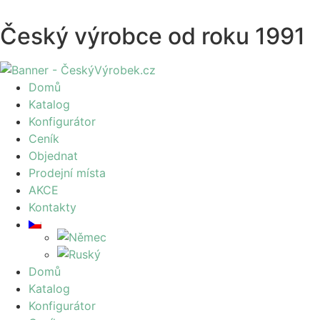
Český výrobce od roku 1991
Domů
Katalog
Konfigurátor
Ceník
Objednat
Prodejní místa
AKCE
Kontakty
Domů
Katalog
Konfigurátor