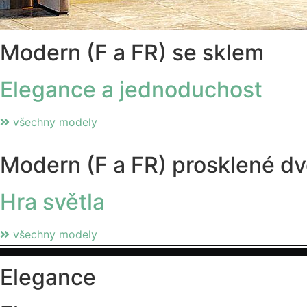
Modern (F a FR) se sklem
Elegance a jednoduchost
všechny modely
Modern (F a FR) prosklené dv
Hra světla
všechny modely
Elegance