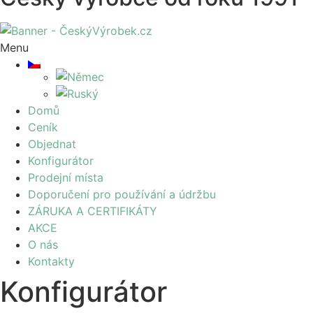
Menu
Domů
Ceník
Objednat
Konfigurátor
Prodejní místa
Doporučení pro používání a údržbu
ZÁRUKA A CERTIFIKÁTY
AKCE
O nás
Kontakty
Konfigurátor