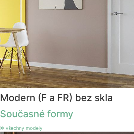
Modern (F a FR) bez skla
Současné formy
všechny modely