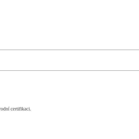
dní certifikaci.