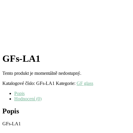
GFs-LA1
Tento produkt je momentálně nedostupný.
Katalogové číslo:
GFs-LA1
Kategorie:
GF glass
Popis
Hodnocení (0)
Popis
GFs-LA1