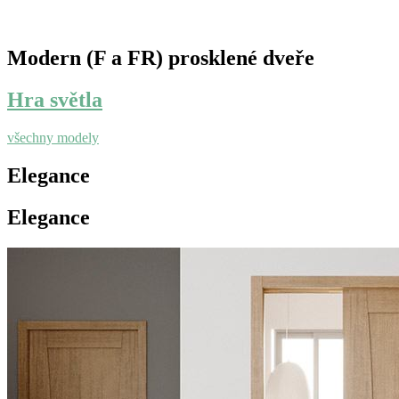
Modern (F a FR) prosklené dveře
Hra světla
všechny modely
Elegance
Elegance