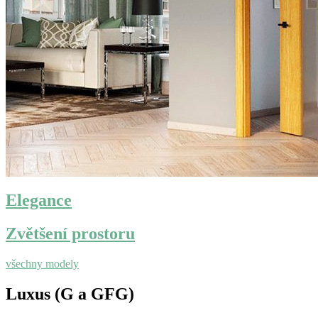
Elegance
Zvětšení prostoru
všechny modely
Luxus (G a GFG)