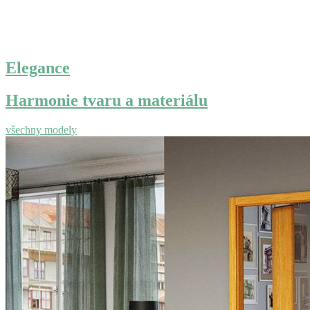
Elegance
Harmonie tvaru a materiálu
všechny modely