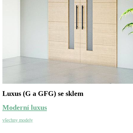
Luxus (G a GFG) se sklem
Moderní luxus
všechny modely