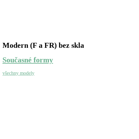
Modern (F a FR) bez skla
Současné formy
všechny modely