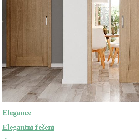
Elegance
Elegantní řešení