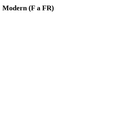
Modern (F a FR)