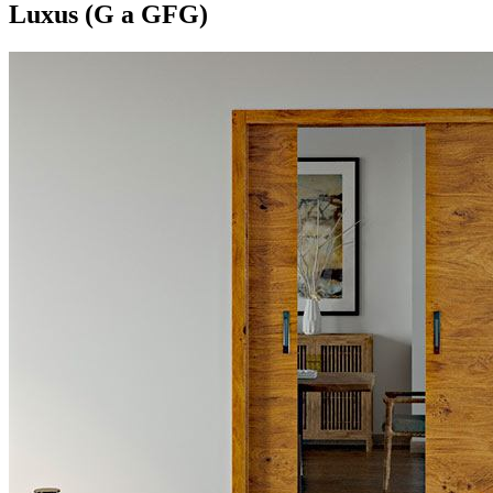
Luxus (G a GFG)