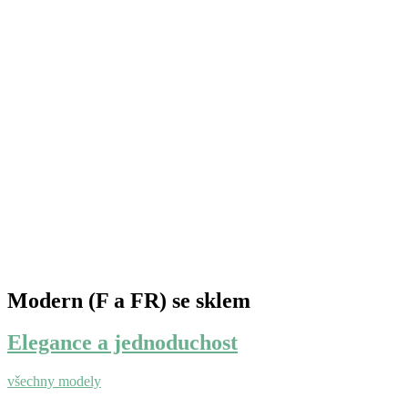
Modern (F a FR) se sklem
Elegance a jednoduchost
všechny modely