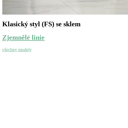
Klasický styl (FS) se sklem
Zjemnělé linie
všechny modely