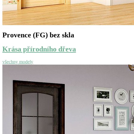
Provence (FG) bez skla
Krása přírodního dřeva
všechny modely