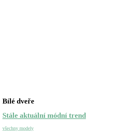
Bílé dveře
Stále aktuální módní trend
všechny modely