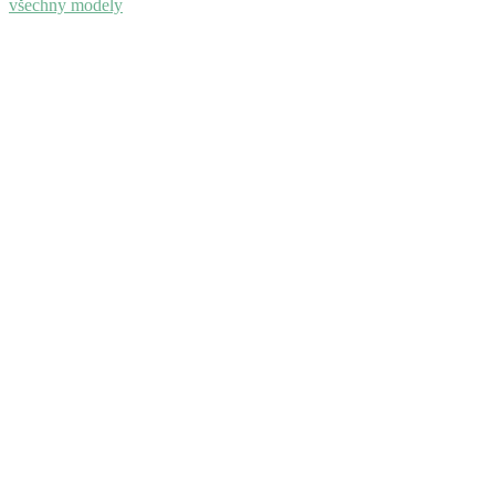
všechny modely