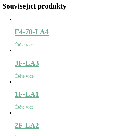
Související produkty
F4-70-LA4
Čtěte více
3F-LA3
Čtěte více
1F-LA1
Čtěte více
2F-LA2