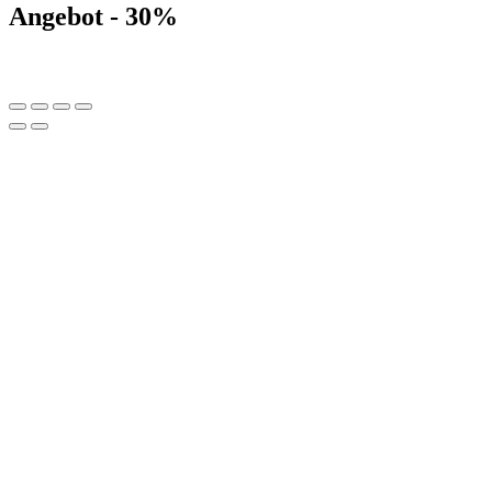
Angebot - 30%