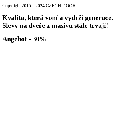
Copyright 2015 – 2024 CZECH DOOR
Kvalita, která voní a vydrží generace.
Slevy na dveře z masivu stále trvají!
Angebot - 30%