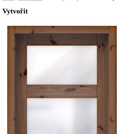
Vytvořit