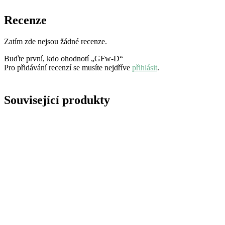
Recenze
Zatím zde nejsou žádné recenze.
Buďte první, kdo ohodnotí „GFw-D“
Pro přidávání recenzí se musíte nejdříve
přihlásit
.
Související produkty