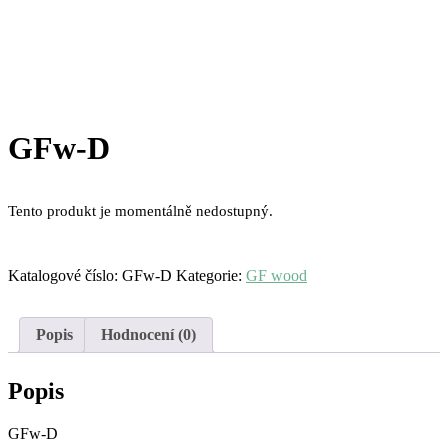
GFw-D
Tento produkt je momentálně nedostupný.
Katalogové číslo:
GFw-D
Kategorie:
GF wood
Popis
Hodnocení (0)
Popis
GFw-D