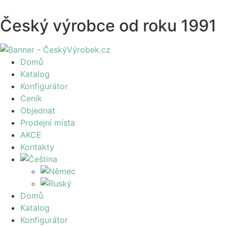
Český výrobce od roku 1991
Domů
Katalog
Konfigurátor
Ceník
Objednat
Prodejní místa
AKCE
Kontakty
Domů
Katalog
Konfigurátor