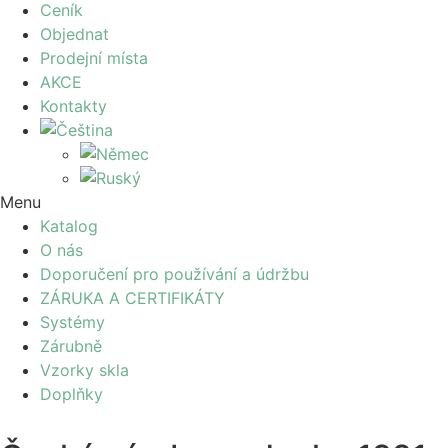
Ceník
Objednat
Prodejní místa
AKCE
Kontakty
Menu
Katalog
O nás
Doporučení pro používání a údržbu
ZÁRUKA A CERTIFIKÁTY
Systémy
Zárubně
Vzorky skla
Doplňky