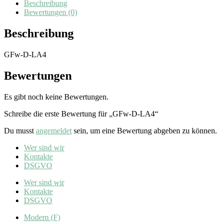
Beschreibung
Bewertungen (0)
Beschreibung
GFw-D-LA4
Bewertungen
Es gibt noch keine Bewertungen.
Schreibe die erste Bewertung für „GFw-D-LA4“
Du musst
angemeldet
sein, um eine Bewertung abgeben zu können.
Wer sind wir
Kontakte
DSGVO
Wer sind wir
Kontakte
DSGVO
Modern (F)