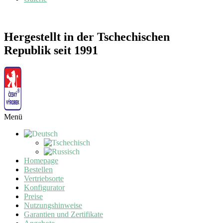
Hergestellt in der Tschechischen
Republik seit 1991
Menü
Homepage
Bestellen
Vertriebsorte
Konfigurator
Preise
Nutzungshinweise
Garantien und Zertifikate