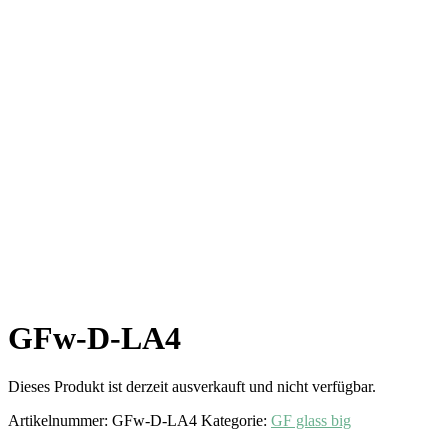
GFw-D-LA4
Dieses Produkt ist derzeit ausverkauft und nicht verfügbar.
Artikelnummer:
GFw-D-LA4
Kategorie:
GF glass big