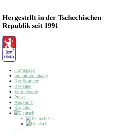
Hergestellt in der Tschechischen
Republik seit 1991
Homepage
Innentürenkatalog
Konfigurator
Bestellen
Vertriebsorte
Preise
Angebote
Kontakte