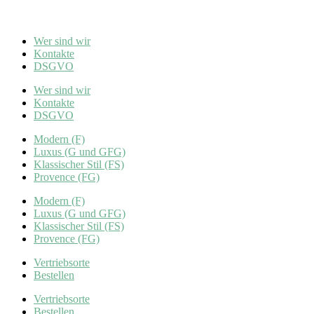
Wer sind wir
Kontakte
DSGVO
Wer sind wir
Kontakte
DSGVO
Modern (F)
Luxus (G und GFG)
Klassischer Stil (FS)
Provence (FG)
Modern (F)
Luxus (G und GFG)
Klassischer Stil (FS)
Provence (FG)
Vertriebsorte
Bestellen
Vertriebsorte
Bestellen