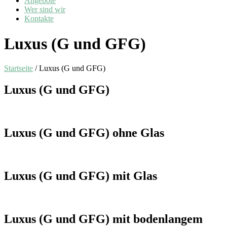
Angebote
Wer sind wir
Kontakte
Luxus (G und GFG)
Startseite
/ Luxus (G und GFG)
Luxus (G und GFG)
Luxus (G und GFG) ohne Glas
Luxus (G und GFG) mit Glas
Luxus (G und GFG) mit bodenlangem