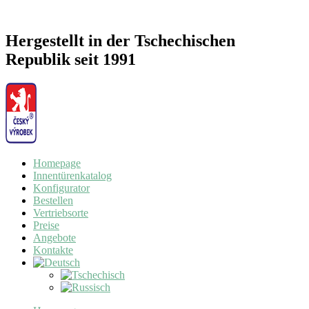
Hergestellt in der Tschechischen
Republik seit 1991
Homepage
Innentürenkatalog
Konfigurator
Bestellen
Vertriebsorte
Preise
Angebote
Kontakte