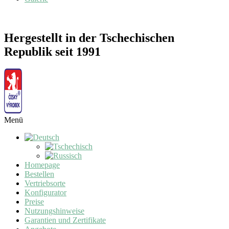
Hergestellt in der Tschechischen
Republik seit 1991
Menü
Homepage
Bestellen
Vertriebsorte
Konfigurator
Preise
Nutzungshinweise
Garantien und Zertifikate