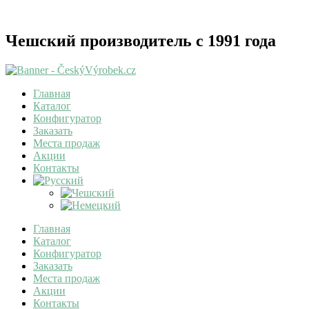
Чешский производитель с 1991 года
Главная
Каталог
Конфигуратор
Заказать
Места продаж
Акции
Контакты
Главная
Каталог
Конфигуратор
Заказать
Места продаж
Акции
Контакты