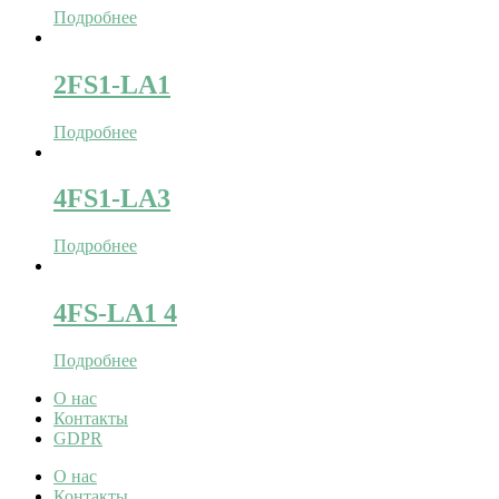
Подробнее
2FS1-LA1
Подробнее
4FS1-LA3
Подробнее
4FS-LA1 4
Подробнее
О нас
Контакты
GDPR
О нас
Контакты