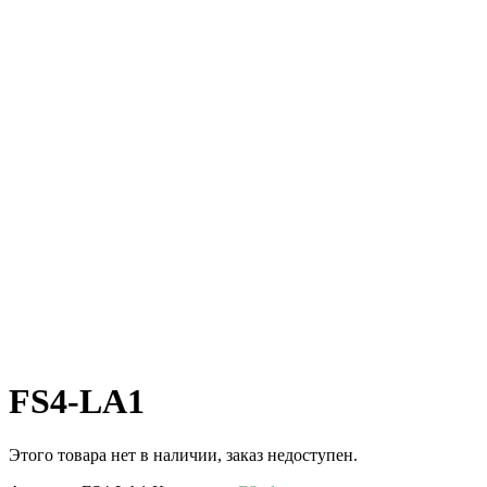
FS4-LA1
Этого товара нет в наличии, заказ недоступен.