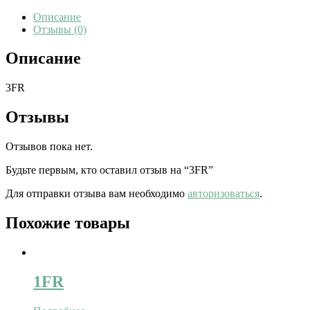
Описание
Отзывы (0)
Описание
3FR
Отзывы
Отзывов пока нет.
Будьте первым, кто оставил отзыв на “3FR”
Для отправки отзыва вам необходимо
авторизоваться
.
Похожие товары
1FR