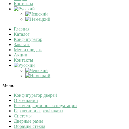
Контакты
Главная
Каталог
Конфигуратор
Заказать
Места продаж
Акции
Контакты
Меню
Конфигуратор дверей
О компании
Рекомендации по эксплуатации
Гарантии и сертификаты
Системы
Дверные рамы
Образцы стекла