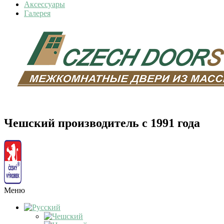
Аксессуары
Галерея
Чешский производитель с 1991 года
Меню