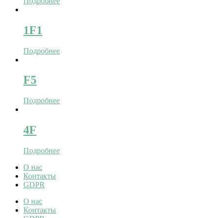
Подробнее
1F1
Подробнее
F5
Подробнее
4F
Подробнее
О нас
Контакты
GDPR
О нас
Контакты