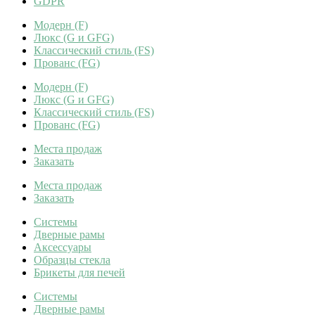
GDPR
Модерн (F)
Люкс (G и GFG)
Классический стиль (FS)
Прованс (FG)
Модерн (F)
Люкс (G и GFG)
Классический стиль (FS)
Прованс (FG)
Места продаж
Заказать
Места продаж
Заказать
Системы
Дверные рамы
Аксессуары
Образцы стекла
Брикеты для печей
Системы
Дверные рамы