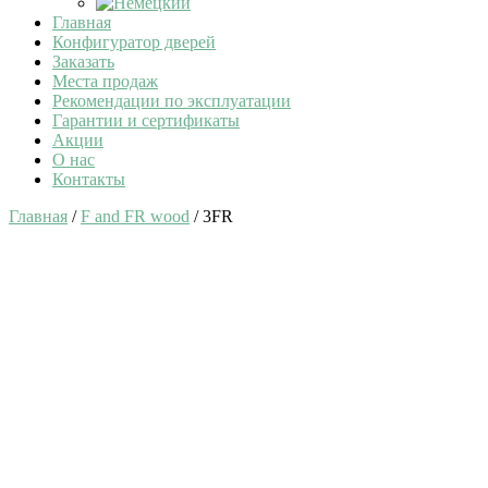
Главная
Конфигуратор дверей
Заказать
Места продаж
Рекомендации по эксплуатации
Гарантии и сертификаты
Акции
О нас
Контакты
Главная
/
F and FR wood
/ 3FR