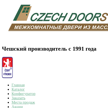
Чешский производитель с 1991 года
Главная
Каталог
Конфигуратор
Заказать
Места продаж
Акции