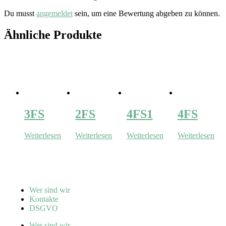
Du musst
angemeldet
sein, um eine Bewertung abgeben zu können.
Ähnliche Produkte
3FS
2FS
4FS1
4FS
Weiterlesen
Weiterlesen
Weiterlesen
Weiterlesen
Wer sind wir
Kontakte
DSGVO
Wer sind wir