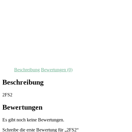
Beschreibung
Bewertungen (0)
Beschreibung
2FS2
Bewertungen
Es gibt noch keine Bewertungen.
Schreibe die erste Bewertung für „2FS2“