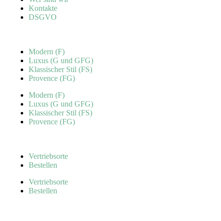
Kontakte
DSGVO
Modern (F)
Luxus (G und GFG)
Klassischer Stil (FS)
Provence (FG)
Modern (F)
Luxus (G und GFG)
Klassischer Stil (FS)
Provence (FG)
Vertriebsorte
Bestellen
Vertriebsorte
Bestellen