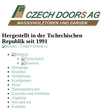
Hergestellt in der Tschechischen
Republik seit 1991
Homepage
Bestellen
Vertriebsorte
Konfigurator
Preise
Nutzungshinweise
Garantien und Zertifikate
Angebote
Wer sind wir
Kontakte