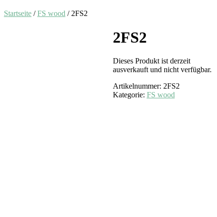
Startseite
/
FS wood
/ 2FS2
2FS2
Dieses Produkt ist derzeit
ausverkauft und nicht verfügbar.
Artikelnummer:
2FS2
Kategorie:
FS wood