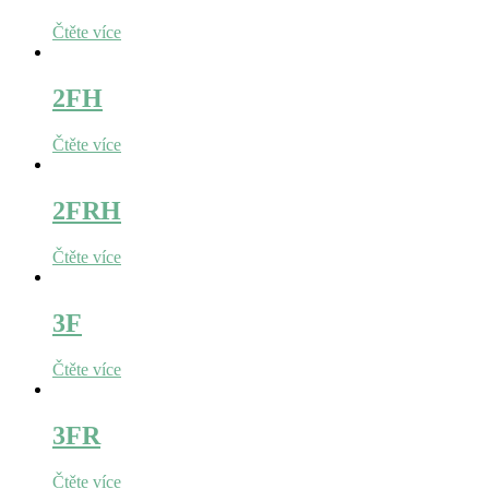
Čtěte více
2FH
Čtěte více
2FRH
Čtěte více
3F
Čtěte více
3FR
Čtěte více