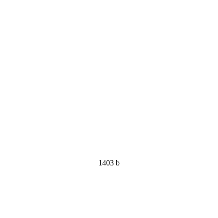
1403 b