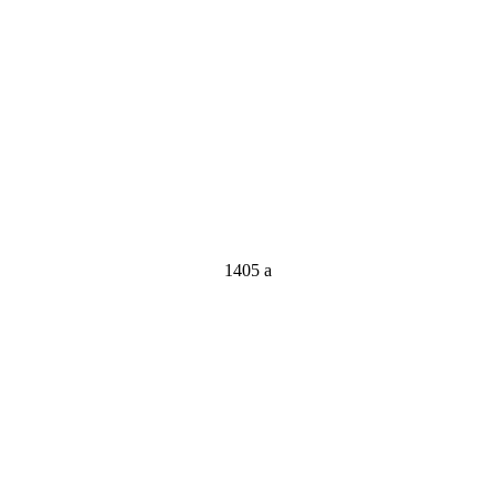
1405 a