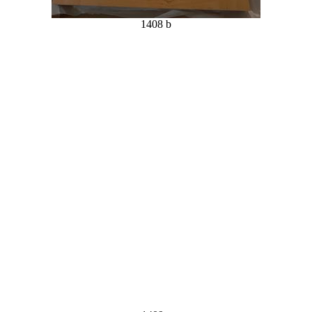
1408 b