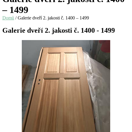
– 1499
Domů
/ Galerie dveří 2. jakosti č. 1400 – 1499
Galerie dveří 2. jakosti č. 1400 - 1499