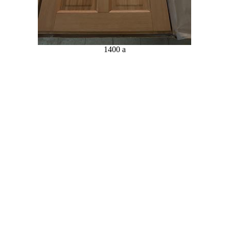
1400 a